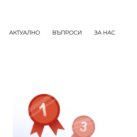
АКТУАЛНО
ВЪПРОСИ
ЗА НАС