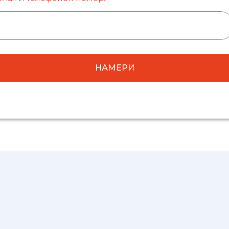
НАМЕРИ