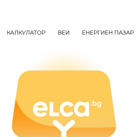
КАЛКУЛАТОР
ВЕИ
ЕНЕРГИЕН ПАЗАР