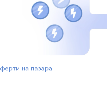
ферти на пазара