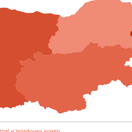
mail и телефонен номер: